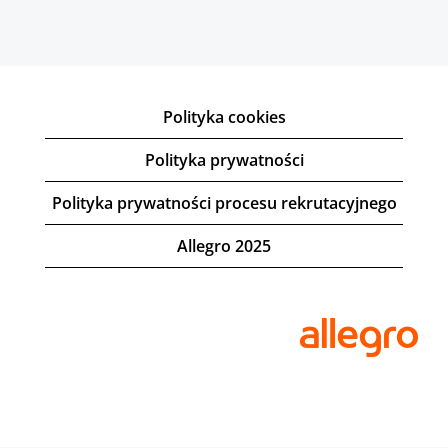
Polityka cookies
Polityka prywatności
Polityka prywatności procesu rekrutacyjnego
Allegro 2025