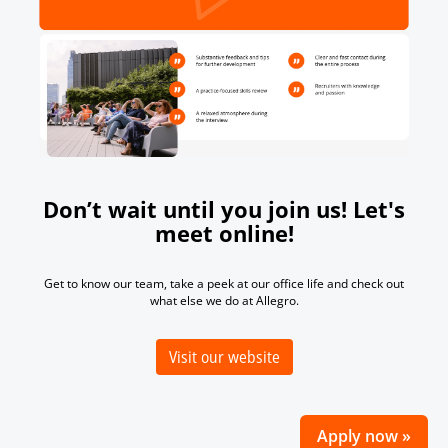
Don’t wait until you join us! Let's
meet online!
Get to know our team, take a peek at our office life and check out
what else we do at Allegro.
Visit our website
Apply now »